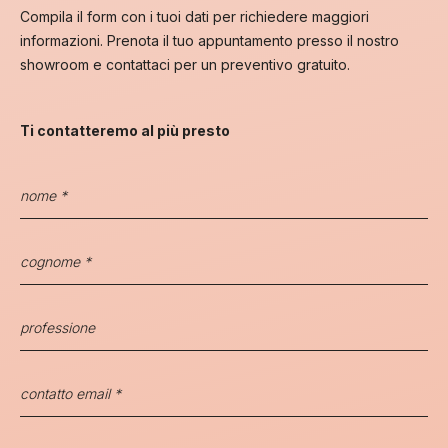
Compila il form con i tuoi dati per richiedere maggiori
informazioni. Prenota il tuo appuntamento presso il nostro
showroom e contattaci per un preventivo gratuito.
Ti contatteremo al più presto