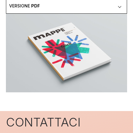
VERSIONE
PDF
CONTATTACI