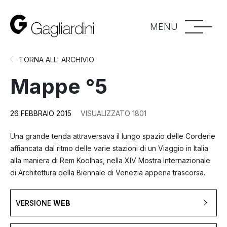
MENU
TORNA ALL' ARCHIVIO
Mappe °5
26 FEBBRAIO 2015
VISUALIZZATO 1801
Una grande tenda attraversava il lungo spazio delle Corderie
affiancata dal ritmo delle varie stazioni di un Viaggio in Italia
alla maniera di Rem Koolhas, nella XIV Mostra Internazionale
di Architettura della Biennale di Venezia appena trascorsa.
VERSIONE
WEB