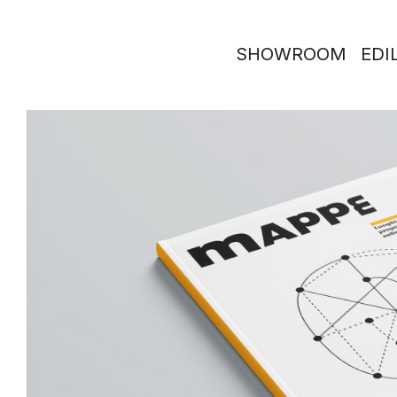
SHOWROOM
EDIL