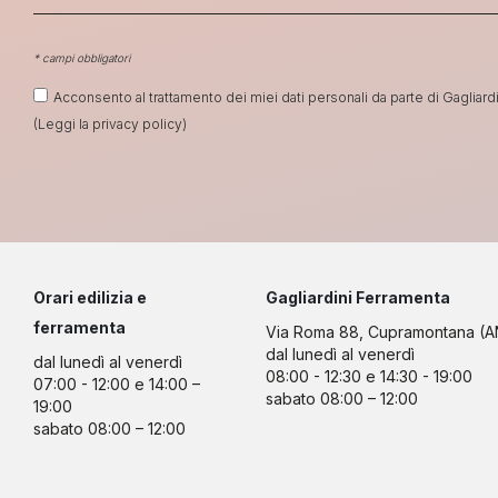
* campi obbligatori
Acconsento al trattamento dei miei dati personali da parte di Gagliardini
(Leggi la
privacy policy
)
Orari edilizia e
Gagliardini Ferramenta
ferramenta
Via Roma 88, Cupramontana (A
dal lunedì al venerdì
dal lunedì al venerdì
08:00 - 12:30 e 14:30 - 19:00
07:00 - 12:00 e 14:00 –
sabato 08:00 – 12:00
19:00
sabato 08:00 – 12:00