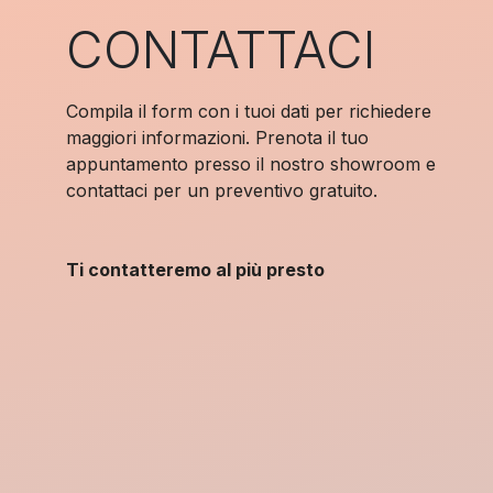
CONTATTACI
Compila il form con i tuoi dati per richiedere
maggiori informazioni. Prenota il tuo
appuntamento presso il nostro showroom e
contattaci per un preventivo gratuito.
Ti contatteremo al più presto