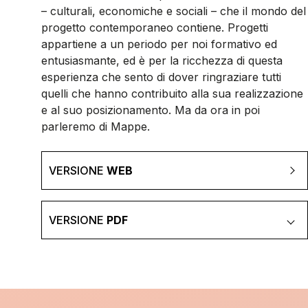
– culturali, economiche e sociali – che il mondo del
progetto contemporaneo contiene. Progetti
appartiene a un periodo per noi formativo ed
entusiasmante, ed è per la ricchezza di questa
esperienza che sento di dover ringraziare tutti
quelli che hanno contribuito alla sua realizzazione
e al suo posizionamento. Ma da ora in poi
parleremo di Mappe.
VERSIONE
WEB
VERSIONE
PDF