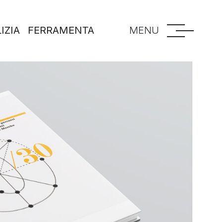
IZIA
FERRAMENTA
MENU