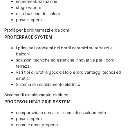
impermeabilizzazione
sfogo vapore
distribuzione del calore
posa in opera
Profili per bordi terrazzi e balconi
PROTERRACE SYSTEM
i principali problemi dei bordi ceramici su terrazzi e
balconi
soluzioni tecniche ed estetiche innovative per i bordi
terrazzi
vari tipi di profilo gocciolatoio e loro vantaggi tecnici ed
estetici
Sistema di riscaldamento elettrico
Sistema di riscaldamento elettrico
PRODESO® HEAT GRIP SYSTEM
comparazione con altri sistemi di riscaldamento
posa in opera
come e dove proporlo