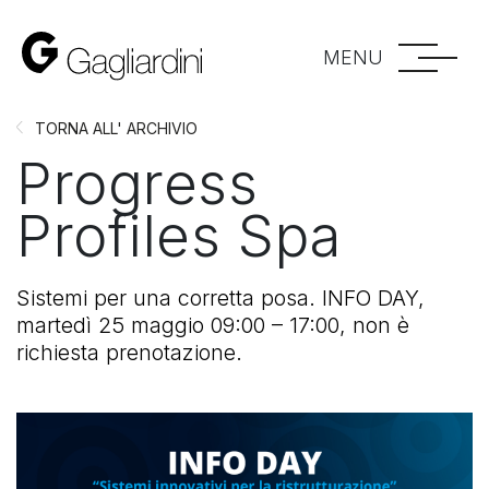
MENU
TORNA ALL' ARCHIVIO
Progress
Profiles Spa
Sistemi per una corretta posa. INFO DAY,
martedì 25 maggio 09:00 – 17:00, non è
richiesta prenotazione.