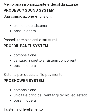
Membrana insonorizzante e desolidarizzante
PRODESO® SOUND SYSTEM
Sua composizione e funzioni:
elementi del sistema
posa in opera
Pannelli termoisolanti e strutturali
PROFOIL PANEL SYSTEM
composizione
vantaggi rispetto ai sistemi concorrenti
posa in opera
Sistema per doccia a filo pavimento
PROSHOWER SYSTEM
composizione
unicità e principali vantaggi tecnici ed estetici
posa in opera
Il sistema di livellamento