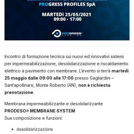
Incontro di formazione tecnica sui nuovi ed innovativi sistemi
per impermeabilizzazione, desolidarizzazione e riscaldamento
elettrico a pavimento con membrane. L’evento si terrà
martedì
25 maggio dalle 09:00 alle 17:00
presso Gagliardini –
Sant’apollinare, Monte Roberto (AN),
non è richiesta
prenotazione
.
Membrana impermeabilizzante e desolidarizzante
PRODESO® MEMBRANE SYSTEM
Sua composizione e funzioni:
desolidarizzazione