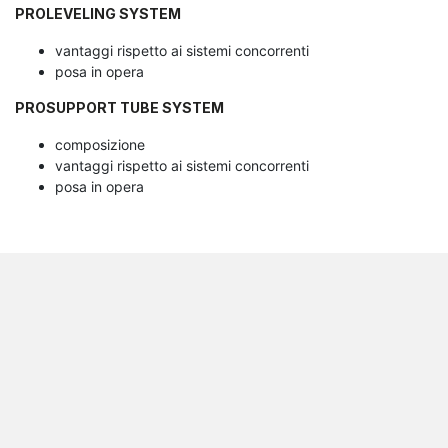
PROLEVELING SYSTEM
vantaggi rispetto ai sistemi concorrenti
posa in opera
PROSUPPORT TUBE SYSTEM
composizione
vantaggi rispetto ai sistemi concorrenti
posa in opera