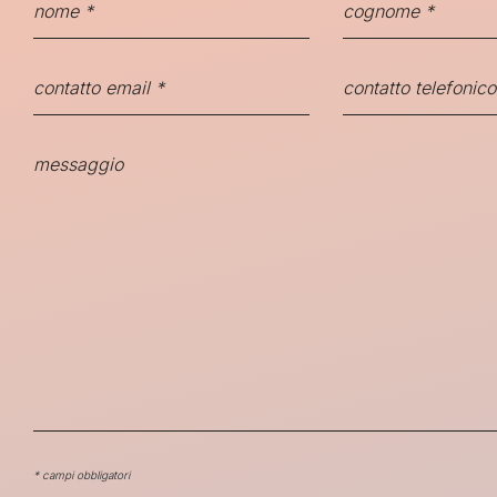
* campi obbligatori