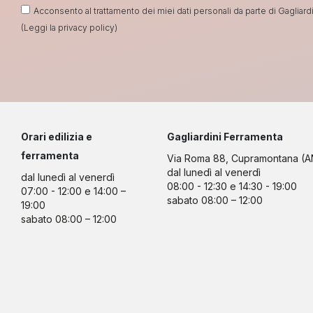
Acconsento al trattamento dei miei dati personali da parte di Gagliardini
(Leggi la
privacy policy
)
Orari edilizia e
Gagliardini Ferramenta
ferramenta
Via Roma 88, Cupramontana (A
dal lunedì al venerdì
dal lunedì al venerdì
08:00 - 12:30 e 14:30 - 19:00
07:00 - 12:00 e 14:00 –
sabato 08:00 – 12:00
19:00
sabato 08:00 – 12:00