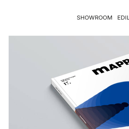
SHOWROOM
EDIL