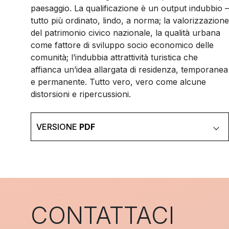
paesaggio. La qualificazione è un output indubbio –
tutto più ordinato, lindo, a norma; la valorizzazione
del patrimonio civico nazionale, la qualità urbana
come fattore di sviluppo socio economico delle
comunità; l’indubbia attrattività turistica che
affianca un’idea allargata di residenza, temporanea
e permanente. Tutto vero, vero come alcune
distorsioni e ripercussioni.
VERSIONE
PDF
CONTATTACI