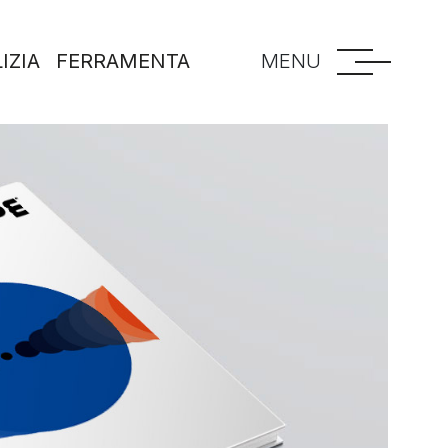
IZIA
FERRAMENTA
MENU