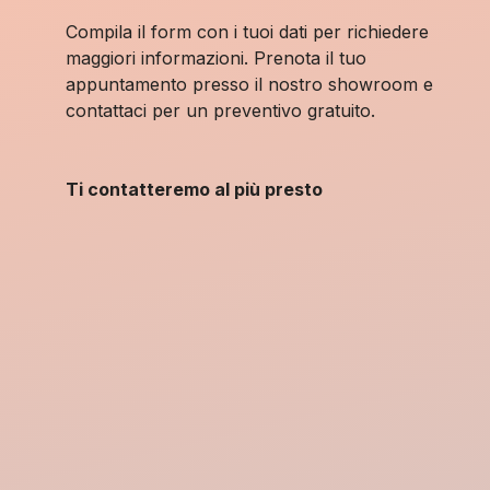
Compila il form con i tuoi dati per richiedere
maggiori informazioni. Prenota il tuo
appuntamento presso il nostro showroom e
contattaci per un preventivo gratuito.
Ti contatteremo al più presto