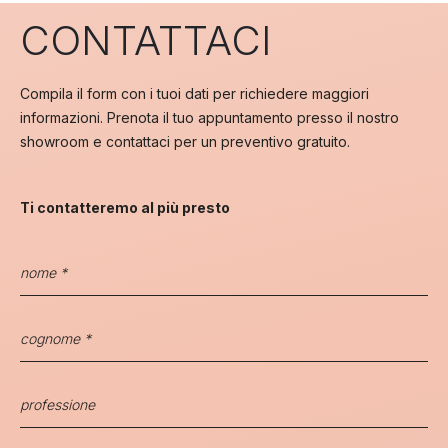
CONTATTACI
Compila il form con i tuoi dati per richiedere maggiori
informazioni. Prenota il tuo appuntamento presso il nostro
showroom e contattaci per un preventivo gratuito.
Ti contatteremo al più presto