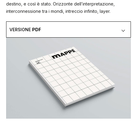
destino, e così è stato. Orizzonte dell’interpretazione,
interconnessione tra i mondi, intreccio infinito, layer.
VERSIONE
PDF