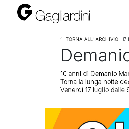
TORNA ALL' ARCHIVIO
17
Demanio
10 anni di Demanio Ma
Torna la lunga notte dedi
Venerdì 17 luglio dalle