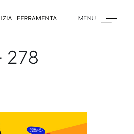
IZIA
FERRAMENTA
MENU
– 278